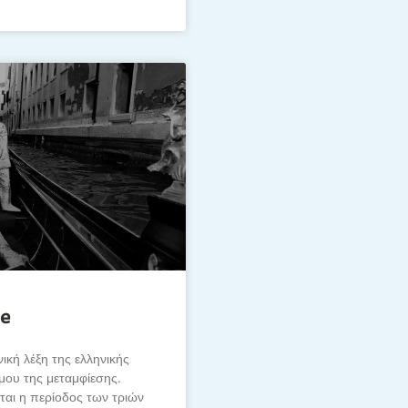
e
νική λέξη της ελληνικής
ίμου της μεταμφίεσης.
ται η περίοδος των τριών