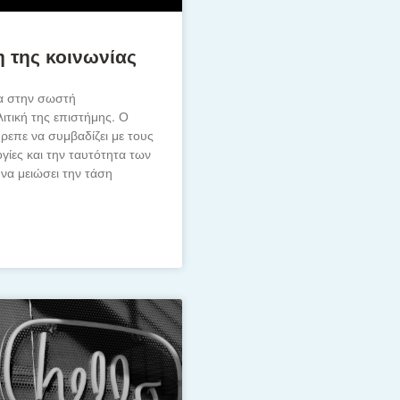
 της κοινωνίας
ια στην σωστή
ιτική της επιστήμης. Ο
ρεπε να συμβαδίζει με τους
ογίες και την ταυτότητα των
α μειώσει την τάση