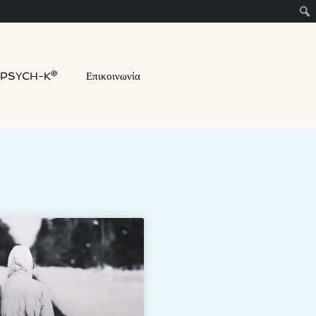
PSYCH-K®
Επικοινωνία