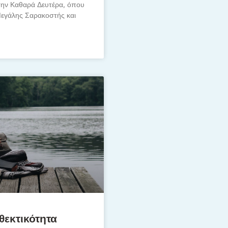
την Καθαρά Δευτέρα, όπου
 Μεγάλης Σαρακοστής και
θεκτικότητα