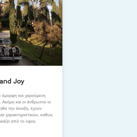
 and Joy
ο όμορφη και χαρούμενη
. Ακόμη και οι άνθρωποι οι
ηθεί την άνοιξη, έχουν
ιλία χαρακτηριστικών, καθώς
ρεάζει από το ύψος