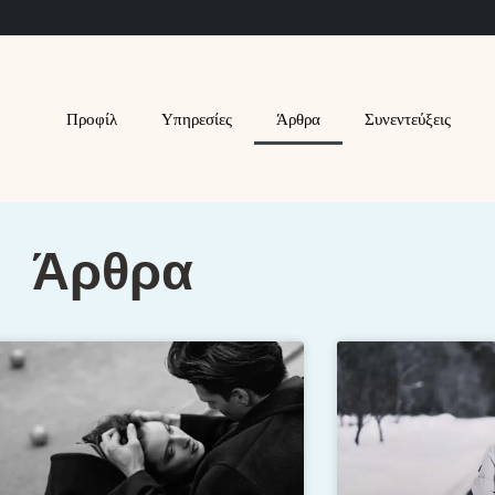
Προφίλ
Υπηρεσίες
Άρθρα
Συνεντεύξεις
Άρθρα