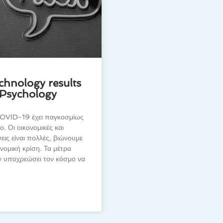
chnology results
e Psychology
COVID-19 έχει παγκοσμίως
ο. Οι οικονομικές και
εις είναι πολλές, βιώνουμε
ονομική κρίση. Τα μέτρα
ν υποχρεώσει τον κόσμο να