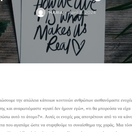
April 8, 2024
MARIA
ιώσουμε την απώλεια κάποιων κοντινών ανθρώπων αισθανόμαστε ενοχέ
σης και αναρωτιόμαστε «γιατί δεν ήμουν εγώ», «τι θα μπορούσα να είχα 
 σώσω αυτό το άτομο?». Αυτές οι ενοχές μας αποτρέπουν από το να κάν
τα που αγαπάμε ώστε να στερηθούμε το συναίσθημα της χαράς. Μια τόσ