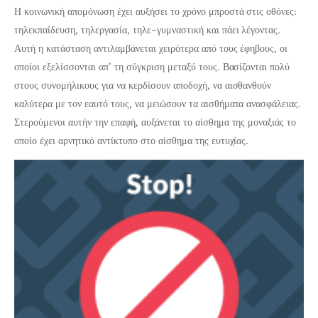
Η κοινωνική απομόνωση έχει αυξήσει το χρόνο μπροστά στις οθόνες:
τηλεκπαίδευση, τηλεργασία, τηλε-γυμναστική και πάει λέγοντας.
Αυτή η κατάσταση αντιλαμβάνεται χειρότερα από τους έφηβους, οι
οποίοι εξελίσσονται απ’ τη σύγκριση μεταξύ τους. Βασίζονται πολύ
στους συνομήλικους για να κερδίσουν αποδοχή, να αισθανθούν
καλύτερα με τον εαυτό τους, να μειώσουν τα αισθήματα ανασφάλειας.
Στερούμενοι αυτήν την επαφή, αυξάνεται το αίσθημα της μοναξιάς το
οποίο έχει αρνητικό αντίκτυπο στο αίσθημα της ευτυχίας.