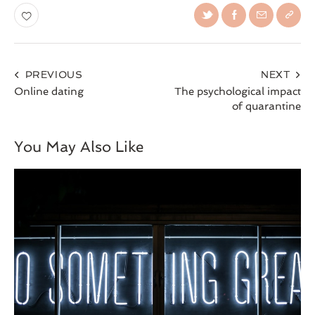
PREVIOUS
NEXT
Online dating
The psychological impact
of quarantine
You May Also Like