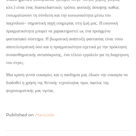
κλπ.) είναι ένας διασκεδαστικός τρόπος φυσικής άσκησης καθώς
ενσωματώνουν τη σύνδεση και την κοινωνικότητα μέσω του
παιχνιδιού- σημαντική πηγή ευημερίας στη ζωή μας. Η εικονική
πραγματικότητα μπορεί να χαρακτηριστεί ως ένα προηγμένο
φαντασιακό σύστημα. Η βιωματική ανάπτυξη φαντασίας είναι τόσο
αποτελεσματική όσο και η πραγματικότητα σχετικά με την πρόκληση
συναισθηματικής ανταπόκρισης, ένα τέλειο εργαλείο για τη διαχείριση
του στρες.
Μια κρίση γεννά ευκαιρίες και η πανδημία μας έδωσε την ευκαιρία να
διαδοθεί η χρήση της θετικής τεχνολογίας προς όφελος της
ψυχοσωματικής μας υγείας.
Published on
Mancode