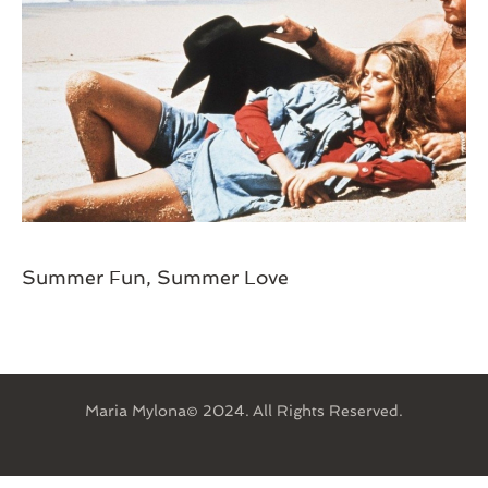
WELLNESS
Summer Fun, Summer Love
Maria Mylona© 2024. All Rights Reserved.