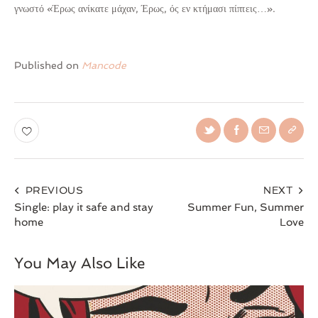
γνωστό «Έρως ανίκατε μάχαν, Έρως, ός εν κτήμασι πίπτεις…».
Published on
Mancode
PREVIOUS
NEXT
Single: play it safe and stay
Summer Fun, Summer
home
Love
You May Also Like