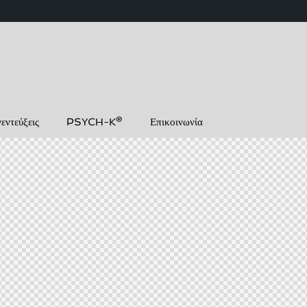
εντεύξεις
PSYCH-K®
Επικοινωνία